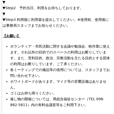
▼
▼Step2 予約当日、利用をお待ちしております。
▼
▼Step3 利用後に利用届を提出してください。※使用前、使用後に
は事務局スタッフまでお知らせください。
【お願い】
ボランティア・市民活動に関する会議や勉強会、軽作業に使え
ます。それ以外の目的でのスペースの利用はお断りしていま
す。また、営利目的、政治、宗教活動を主たる目的とする団体
の利用はお断りしています。ご了承ください。
各ミーティングでの備品等の借用については、スタッフまでお
問い合わせ下さい。
ホワイトボードがあります。マイク等の音響設備はありませ
ん。
ゴミはお持ち帰りください。
催し物の開催については、県総合福祉センター（TEL 098-
882-5811）内の有料会議室等をご利用下さい。