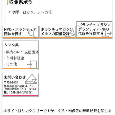
ジ
収集系ボラ
切手・はがき、テレカ等
・県内のNPO支援団体
・市町村社協
・その他
本サイトはリンクフリーですが、文章・画像等の無断転載を禁じま