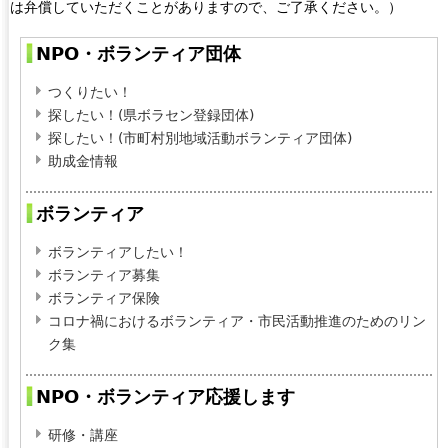
は弁償していただくことがありますので、ご了承ください。）
NPO・ボランティア団体
つくりたい！
探したい！(県ボラセン登録団体)
探したい！(市町村別地域活動ボランティア団体)
助成金情報
ボランティア
ボランティアしたい！
ボランティア募集
ボランティア保険
コロナ禍におけるボランティア・市民活動推進のためのリン
ク集
NPO・ボランティア応援します
研修・講座