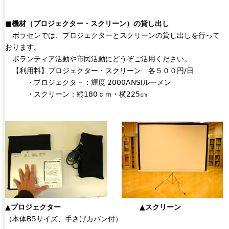
■機材（プロジェクター・スクリーン）の貸し出し
ボラセンでは、プロジェクターとスクリーンの貸し出しを行って
おります。
ボランティア活動や市民活動にどうぞご活用ください。
【利用料】プロジェクター・スクリーン 各５００円/日
・プロジェクタ－：輝度 2000ANSIルーメン
・スクリーン：縦180ｃｍ・横225㎝
▲プロジェクター
▲スクリーン
（本体B5サイズ、手さげカバン付）