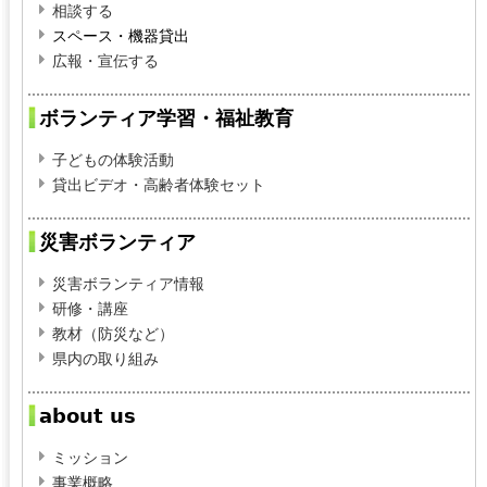
相談する
スペース・機器貸出
広報・宣伝する
ボランティア学習・福祉教育
子どもの体験活動
貸出ビデオ・高齢者体験セット
災害ボランティア
災害ボランティア情報
研修・講座
教材（防災など）
県内の取り組み
about us
ミッション
事業概略