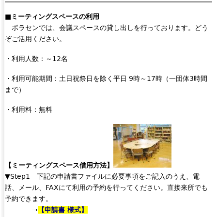
■ミーティングスペースの利用
ボラセンでは、会議スペースの貸し出しを行っております。どう
ぞご活用ください。
・利用人数：～12名
・利用可能期間：土日祝祭日を除く平日 9時～17時（一団体3時間
まで）
・利用料：無料
【ミーティングスペース借用方法】
▼Step1 下記の申請書ファイルに必要事項をご記入のうえ、電
話、メール、FAXにて利用の予約を行ってください。直接来所でも
予約できます。
→
【申請書 様式】