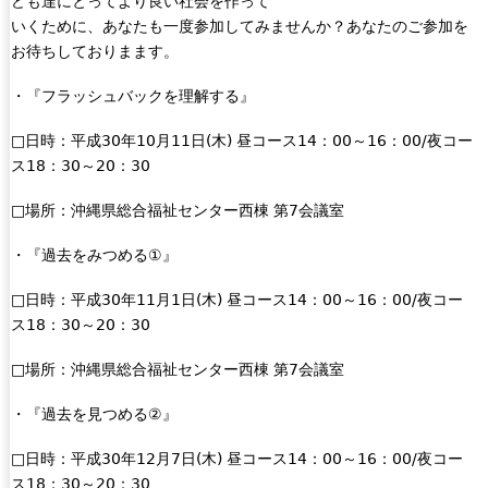
ども達にとってより良い社会を作って
いくために、あなたも一度参加してみませんか？あなたのご参加を
お待ちしておりまます。
・『フラッシュバックを理解する』
□日時：平成30年10月11日(木) 昼コース14：00～16：00/夜コー
ス18：30～20：30
□場所：沖縄県総合福祉センター西棟 第7会議室
・『過去をみつめる①』
□日時：平成30年11月1日(木) 昼コース14：00～16：00/夜コー
ス18：30～20：30
□場所：沖縄県総合福祉センター西棟 第7会議室
・『過去を見つめる②』
□日時：平成30年12月7日(木) 昼コース14：00～16：00/夜コー
ス18：30～20：30