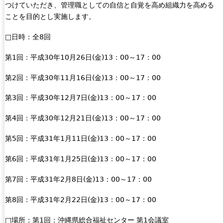
つけていただき、管理職としての自信と自覚を高め組織力を高める
ことを目的とし実施します。
□日時：全8回
第1回：平成30年10月26日(金)13：00～17：00
第2回：平成30年11月16日(金)13：00～17：00
第3回：平成30年12月7日(金)13：00～17：00
第4回：平成30年12月21日(金)13：00～17：00
第5回：平成31年1月11日(金)13：00～17：00
第6回：平成31年1月25日(金)13：00～17：00
第7回：平成31年2月8日(金)13：00～17：00
第8回：平成31年2月22日(金)13：00～17：00
□場所：第1回：沖縄県総合福祉センター 第1会議室