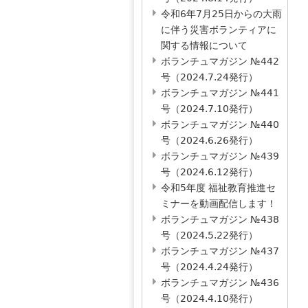
令和6年7月25日からの大雨
に伴う災害ボランティアに
関する情報について
ボランチュマガジン №442
号（2024.7.24発行）
ボランチュマガジン №441
号（2024.7.10発行）
ボランチュマガジン №440
号（2024.6.26発行）
ボランチュマガジン №439
号（2024.6.12発行）
令和5年度 福祉教育推進セ
ミナーを動画配信します！
ボランチュマガジン №438
号（2024.5.22発行）
ボランチュマガジン №437
号（2024.4.24発行）
ボランチュマガジン №436
号（2024.4.10発行）