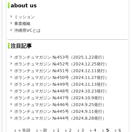
about us
ミッション
事業概略
沖縄県VCとは
注目記事
ボランチュマガジン №453号（2025.1.22発行）
ボランチュマガジン №452号（2024.12.25発行）
ボランチュマガジン №451号（2024.12.11発行）
ボランチュマガジン №450号（2024.11.27発行）
ボランチュマガジン №449号（2024.11.13発行）
ボランチュマガジン №448号（2024.10.23発行）
ボランチュマガジン №447号（2024.10.9発行）
ボランチュマガジン №446号（2024.9.25発行）
ボランチュマガジン №445号（2024.9.11発行）
ボランチュマガジン №444号（2024.8.28発行）
« 先頭
‹ 前
1
2
3
4
5
6