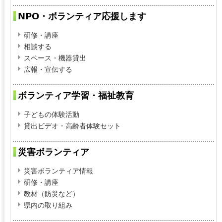
NPO・ボランティア応援します
研修・講座
相談する
スペース・機器貸出
広報・宣伝する
ボランティア学習・福祉教育
子どもの体験活動
貸出ビデオ・高齢者体験セット
災害ボランティア
災害ボランティア情報
研修・講座
教材（防災など）
県内の取り組み