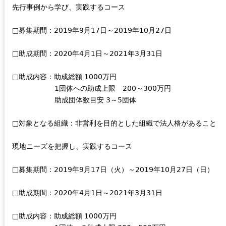
先行事例から学び、実践するコース
□募集期間：2019年9月17日～2019年10月27日
□助成期間：2020年4月1日～2021年3月31日
□助成内容：助成総額 1000万円
1団体への助成上限 200～300万円
助成団体数目安 3～5団体
□対象となる組織：非営利を目的とした組織で法人格があること
現地ニーズを把握し、実践するコース
□募集期間：2019年9月17日（火）～2019年10月27日（日）
□助成期間：2020年4月1日～2021年3月31日
□助成内容：助成総額 1000万円