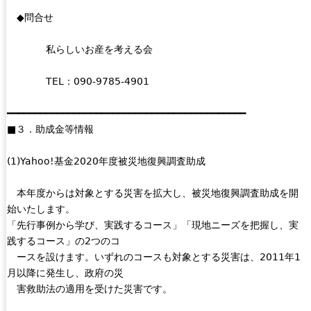
◆問合せ
私らしいお産を考える会
TEL：090-9785-4901
━━━━━━━━━━━━━━━━━━━━━━━━━━━━━━━━━━━━━━━━━━━
■３．助成金等情報
(1)Yahoo!基金2020年度被災地復興調査助成
本年度からは対象とする災害を拡大し、被災地復興調査助成を開
始いたします。
「先行事例から学び、実践するコース」「現地ニーズを把握し、実
践するコース」の2つのコ
ースを設けます。いずれのコースも対象とする災害は、2011年1
月以降に発生し、政府の災
害救助法の適用を受けた災害です。