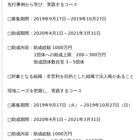
先行事例から学び、実践するコース
□募集期間：2019年9月17日～2019年10月27日
□助成期間：2020年4月1日～2021年3月31日
□助成内容：助成総額 1000万円
1団体への助成上限 200～300万円
助成団体数目安 3～5団体
□対象となる組織：非営利を目的とした組織で法人格があること
現地ニーズを把握し、実践するコース
□募集期間：2019年9月17日（火）～2019年10月27日（日）
□助成期間：2020年4月1日～2021年3月31日
□助成内容：助成総額 1000万円