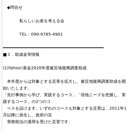
◆問合せ
私らしいお産を考える会
TEL：090-9785-4901
━━━━━━━━━━━━━━━━━━━━━━━━━━━━━━━━━━━━━━━━━━━
■３．助成金等情報
(1)Yahoo!基金2020年度被災地復興調査助成
本年度からは対象とする災害を拡大し、被災地復興調査助成を開
始いたします。
「先行事例から学び、実践するコース」「現地ニーズを把握し、実
践するコース」の2つのコ
ースを設けます。いずれのコースも対象とする災害は、2011年1
月以降に発生し、政府の災
害救助法の適用を受けた災害です。