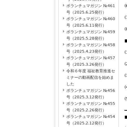
ボランチュマガジン №461
号（2025.6.25発行）
ボランチュマガジン №460
号（2025.6.11発行）
ボランチュマガジン №459
号（2025.5.28発行）
ボランチュマガジン №458
号（2025.4.23発行）
ボランチュマガジン №457
号（2025.3.26発行）
令和６年度 福祉教育推進セ
ミナーの動画配信を始めま
した
ボランチュマガジン №456
号（2025.3.12発行）
ボランチュマガジン №455
号（2025.2.26発行）
━
ボランチュマガジン №454
号（2025.2.12発行）