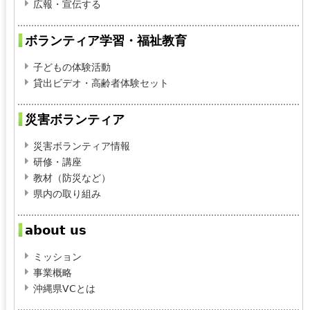
広報・宣伝する
ボランティア学習・福祉教育
子どもの体験活動
貸出ビデオ・高齢者体験セット
災害ボランティア
災害ボランティア情報
研修・講座
教材（防災など）
県内の取り組み
about us
ミッション
事業概略
沖縄県VCとは