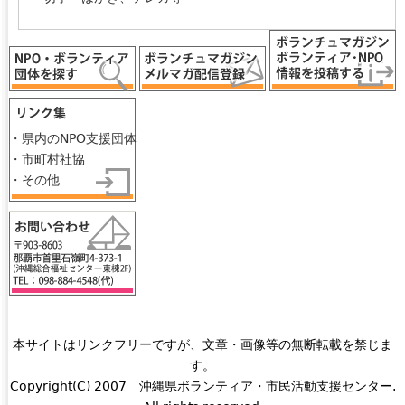
・県内のNPO支援団体
・市町村社協
・その他
本サイトはリンクフリーですが、文章・画像等の無断転載を禁じま
す。
Copyright(C) 2007 沖縄県ボランティア・市民活動支援センター.