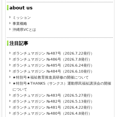
about us
ミッション
事業概略
沖縄県VCとは
注目記事
ボランチュマガジン №487号（2026.7.22発行）
ボランチュマガジン №486号（2026.7.8発行）
ボランチュマガジン №485号（2026.6.24発行）
ボランチュマガジン №484号（2026.6.10発行）
★特別号★福祉教育推進員研修の開催について
★特別号★THANKS（サンクス）運動県民福祉講演会の開催
について
ボランチュマガジン №483号（2026.5.27発行）
ボランチュマガジン №482号（2026.5.13発行）
ボランチュマガジン №481号（2026.4.22発行）
ボランチュマガジン №480号（2026.4.8発行）