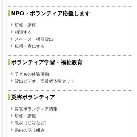
NPO・ボランティア応援します
研修・講座
相談する
スペース・機器貸出
広報・宣伝する
ボランティア学習・福祉教育
子どもの体験活動
貸出ビデオ・高齢者体験セット
災害ボランティア
災害ボランティア情報
研修・講座
教材（防災など）
県内の取り組み