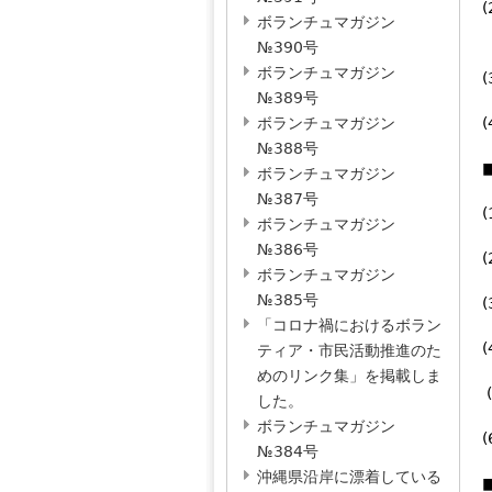
ボランチュマガジン
№390号
ボランチュマガジン
№389号
ボランチュマガジン
№388号
ボランチュマガジン
№387号
ボランチュマガジン
№386号
ボランチュマガジン
№385号
「コロナ禍におけるボラン
ティア・市民活動推進のた
めのリンク集」を掲載しま
した。
ボランチュマガジン
№384号
沖縄県沿岸に漂着している