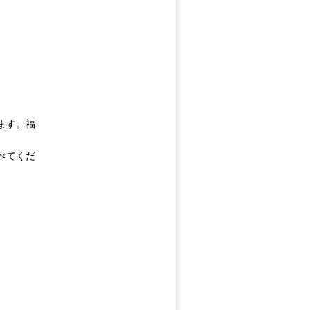
ます。福
べてくだ