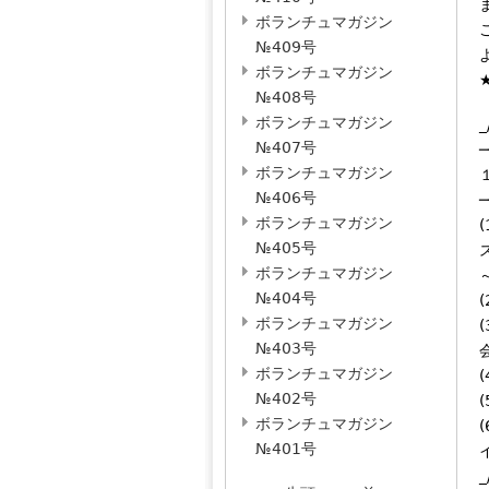
ボランチュマガジン
№409号
ボランチュマガジン
№408号
ボランチュマガジン
_
№407号
─
ボランチュマガジン
№406号
─
ボランチュマガジン
№405号
ボランチュマガジン
№404号
ボランチュマガジン
№403号
ボランチュマガジン
№402号
ボランチュマガジン
№401号
_