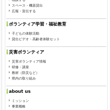
スペース・機器貸出
広報・宣伝する
ボランティア学習・福祉教育
子どもの体験活動
貸出ビデオ・高齢者体験セット
災害ボランティア
災害ボランティア情報
研修・講座
教材（防災など）
県内の取り組み
about us
ミッション
事業概略