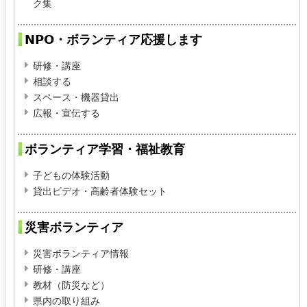
ク集
NPO・ボランティア応援します
研修・講座
相談する
スペース・機器貸出
広報・宣伝する
ボランティア学習・福祉教育
子どもの体験活動
貸出ビデオ・高齢者体験セット
災害ボランティア
災害ボランティア情報
研修・講座
教材（防災など）
県内の取り組み