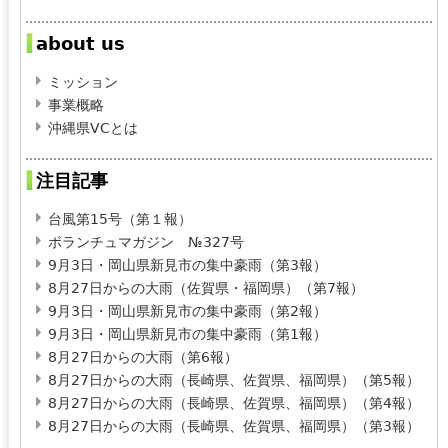
about us
ミッション
事業概略
沖縄県VCとは
注目記事
台風第15号（第１報）
ボランチュマガジン №327号
9月3日・岡山県新見市の集中豪雨（第3報）
8月27日からの大雨（佐賀県・福岡県）（第7報）
9月3日・岡山県新見市の集中豪雨（第2報）
9月3日・岡山県新見市の集中豪雨（第1報）
8月27日からの大雨（第6報）
8月27日からの大雨（長崎県、佐賀県、福岡県）（第5報）
8月27日からの大雨（長崎県、佐賀県、福岡県）（第4報）
8月27日からの大雨（長崎県、佐賀県、福岡県）（第3報）