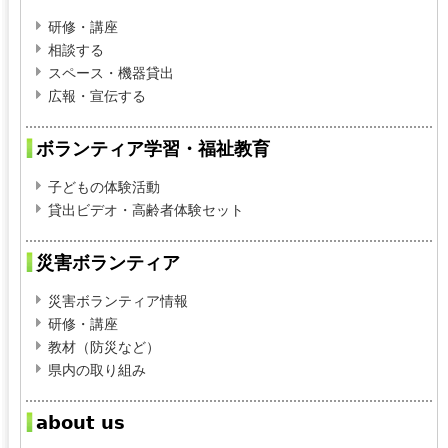
研修・講座
相談する
スペース・機器貸出
広報・宣伝する
ボランティア学習・福祉教育
子どもの体験活動
貸出ビデオ・高齢者体験セット
災害ボランティア
災害ボランティア情報
研修・講座
教材（防災など）
県内の取り組み
about us