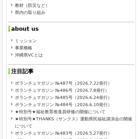
教材（防災など）
県内の取り組み
about us
ミッション
事業概略
沖縄県VCとは
注目記事
ボランチュマガジン №487号（2026.7.22発行）
ボランチュマガジン №486号（2026.7.8発行）
ボランチュマガジン №485号（2026.6.24発行）
ボランチュマガジン №484号（2026.6.10発行）
★特別号★福祉教育推進員研修の開催について
★特別号★THANKS（サンクス）運動県民福祉講演会の開催
について
ボランチュマガジン №483号（2026.5.27発行）