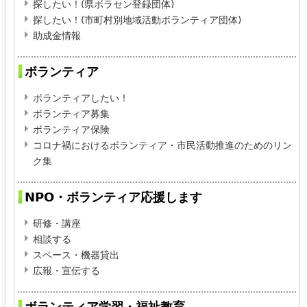
探したい！(県ボラセン登録団体)
探したい！(市町村別地域活動ボランティア団体)
助成金情報
ボランティア
ボランティアしたい！
ボランティア募集
ボランティア保険
コロナ禍におけるボランティア・市民活動推進のためのリン
ク集
NPO・ボランティア応援します
研修・講座
相談する
スペース・機器貸出
広報・宣伝する
ボランティア学習・福祉教育