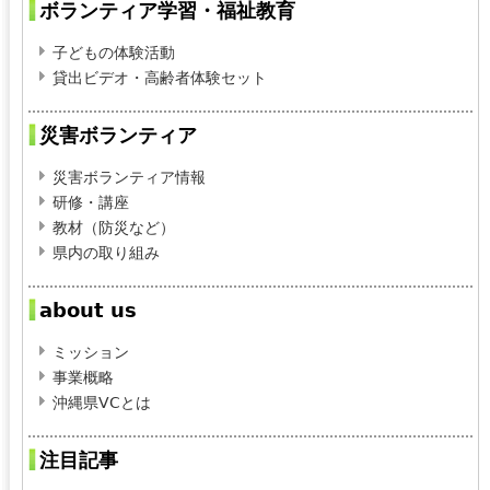
ボランティア学習・福祉教育
子どもの体験活動
貸出ビデオ・高齢者体験セット
災害ボランティア
災害ボランティア情報
研修・講座
教材（防災など）
県内の取り組み
about us
ミッション
事業概略
沖縄県VCとは
注目記事