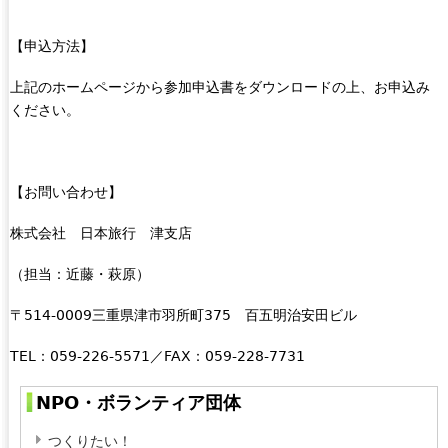
【申込方法】
上記のホームページから参加申込書をダウンロードの上、お申込み
ください。
【お問い合わせ】
株式会社 日本旅行 津支店
（担当：近藤・萩原）
〒
514-0009三重県津市羽所町375 百五明治安田ビル
TEL
：059-226-5571／FAX：059-228-7731
NPO・ボランティア団体
つくりたい！