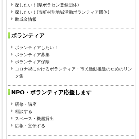
探したい！(県ボラセン登録団体)
探したい！(市町村別地域活動ボランティア団体)
助成金情報
ボランティア
ボランティアしたい！
ボランティア募集
ボランティア保険
コロナ禍におけるボランティア・市民活動推進のためのリン
ク集
NPO・ボランティア応援します
研修・講座
相談する
スペース・機器貸出
広報・宣伝する