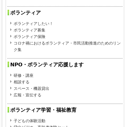
ボランティア
ボランティアしたい！
ボランティア募集
ボランティア保険
コロナ禍におけるボランティア・市民活動推進のためのリン
ク集
NPO・ボランティア応援します
研修・講座
相談する
スペース・機器貸出
広報・宣伝する
ボランティア学習・福祉教育
子どもの体験活動