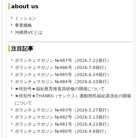
about us
ミッション
事業概略
沖縄県VCとは
注目記事
ボランチュマガジン №487号（2026.7.22発行）
ボランチュマガジン №486号（2026.7.8発行）
ボランチュマガジン №485号（2026.6.24発行）
ボランチュマガジン №484号（2026.6.10発行）
★特別号★福祉教育推進員研修の開催について
★特別号★THANKS（サンクス）運動県民福祉講演会の開催
について
ボランチュマガジン №483号（2026.5.27発行）
ボランチュマガジン №482号（2026.5.13発行）
ボランチュマガジン №481号（2026.4.22発行）
ボランチュマガジン №480号（2026.4.8発行）