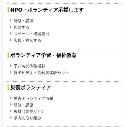
NPO・ボランティア応援します
研修・講座
相談する
スペース・機器貸出
広報・宣伝する
ボランティア学習・福祉教育
子どもの体験活動
貸出ビデオ・高齢者体験セット
災害ボランティア
災害ボランティア情報
研修・講座
教材（防災など）
県内の取り組み